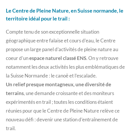
Le Centre de Pleine Nature, en Suisse normande, le
territoire idéal pour le trail :
Compte tenu de son exceptionnelle situation
géographique entre falaise et cours d’eau, le Centre
propose un large panel d’activités de pleine nature au
coeur d’un
espace naturel classé ENS
. On y retrouve
notamment les deux activités les plus emblématiques de
la Suisse Normande : le canoë et l’escalade.
Un relief presque montagneux, une diversité de
terrains
, une demande croissante et des moniteurs
expérimentés en trail ; toutes les conditions étaient
réunies pour que le Centre de Pleine Nature relève ce
nouveau défi : devenir une station d’entraînement de
trail.