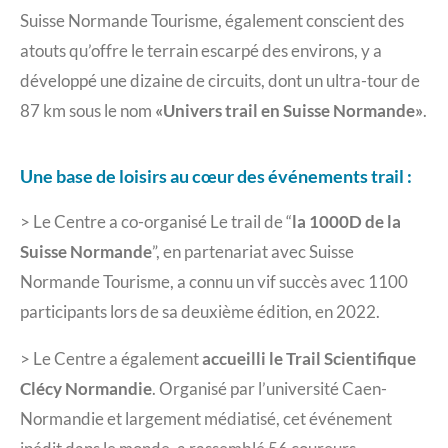
Suisse Normande Tourisme, également conscient des
atouts qu’offre le terrain escarpé des environs, y a
développé une dizaine de circuits, dont un ultra-tour de
87 km sous le nom
«Univers trail en Suisse Normande»
.
Une base de loisirs au cœur des événements trail :
> Le Centre a co-organisé Le trail de “
la 1000D de la
Suisse Normande
”, en partenariat avec Suisse
Normande Tourisme, a connu un vif succès avec 1100
participants lors de sa deuxième édition, en 2022.
> Le Centre a également
accueilli le Trail Scientifique
Clécy Normandie
. Organisé par l’université Caen-
Normandie et largement médiatisé, cet événement