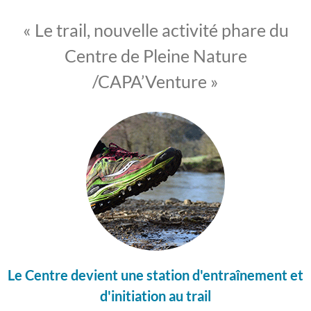
« Le trail, nouvelle activité phare du
Centre de Pleine Nature
/CAPA’Venture »
Le Centre devient une station d'entraînement et
d'initiation au trail