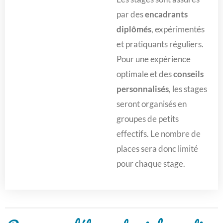
par des
encadrants
diplômés
, expérimentés
et pratiquants réguliers.
Pour une expérience
optimale et des
conseils
personnalisés
, les stages
seront organisés en
groupes de petits
effectifs. Le nombre de
places sera donc limité
pour chaque stage.